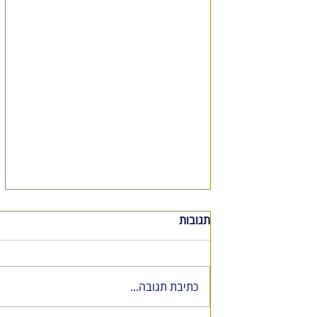
תגובות
כתיבת תגובה...
שעות פעילות הבורסה