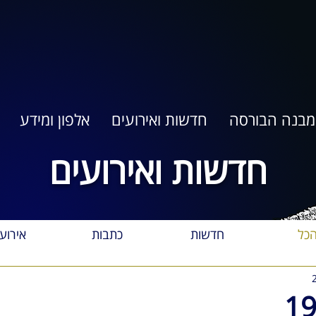
מבנה הבורסה
חדשות ואירועים
אלפון ומידע
חדשות ואירועים
כל
חדשות
כתבות
אירוע