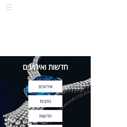
חדשות ואירועים
אירועים
כתבות
חדשות