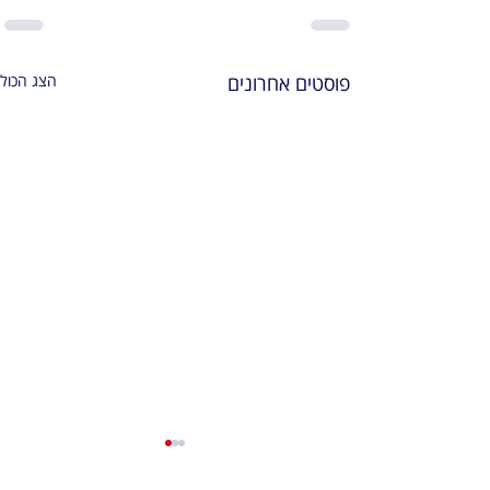
פוסטים אחרונים
הצג הכול