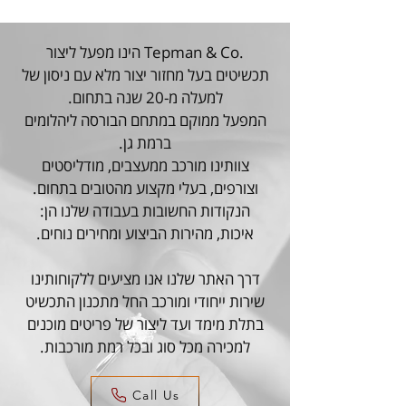
.Tepman & Co הינו מפעל ליצור
תכשיטים בעל מחזור יצור מלא עם ניסון של
למעלה מ-20 שנה בתחום.
המפעל ממוקם במתחם הבורסה ליהלומים
ברמת גן.
צוותינו מורכב ממעצבים, מודליסטים
וצורפים, בעלי מקצוע מהטובים בתחום.
הנקודות החשובות בעבודה שלנו הן:
איכות, מהירות הביצוע ומחירים נוחים.
דרך האתר שלנו אנו מציעים ללקוחותינו
שירות ייחודי ומורכב החל מתכנון התכשיט
בתלת מימד ועד ליצור של פריטים מוכנים
למכירה מכל סוג ובכל רמת מורכבות.
Call Us