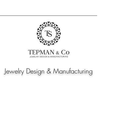
Jewelry Design & Manufacturing