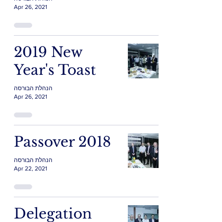
Apr 26, 2021
2019 New
Year's Toast
הנהלת הבורסה
Apr 26, 2021
Passover 2018
הנהלת הבורסה
Apr 22, 2021
Delegation