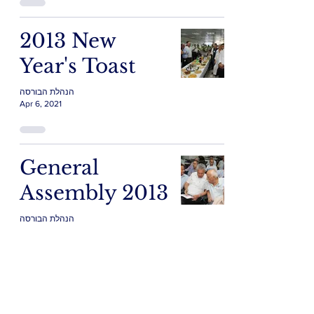
2013 New
Year's Toast
הנהלת הבורסה
Apr 6, 2021
General
Assembly 2013
הנהלת הבורסה
Apr 5, 2021
General