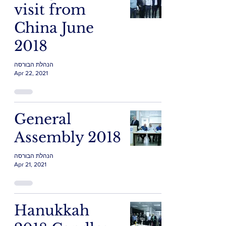
visit from
China June
2018
הנהלת הבורסה
Apr 22, 2021
General
Assembly 2018
הנהלת הבורסה
Apr 21, 2021
Hanukkah