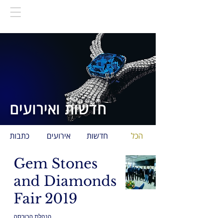
חדשות ואירועים
הכל
חדשות
אירועים
כתבות
Gem Stones
and Diamonds
Fair 2019
הנהלת הבורסה