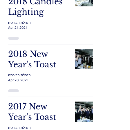
2018 Candles
Lighting
הנהלת הבורסה
Apr 21, 2021
2018 New
Year's Toast
הנהלת הבורסה
Apr 20, 2021
2017 New
Year's Toast
הנהלת הבורסה