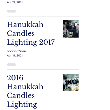
Apr 19, 2021
Hanukkah
Candles
Lighting 2017
הנהלת הבורסה
Apr 19, 2021
2016
Hanukkah
Candles
Lighting