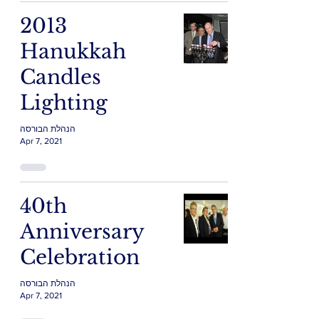
2013
Hanukkah
Candles
Lighting
הנהלת הבורסה
Apr 7, 2021
40th
Anniversary
Celebration
הנהלת הבורסה
Apr 7, 2021