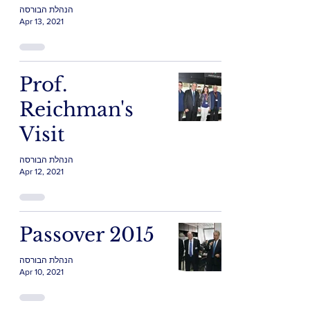
הנהלת הבורסה
Apr 13, 2021
Prof.
Reichman's
Visit
הנהלת הבורסה
Apr 12, 2021
Passover 2015
הנהלת הבורסה
Apr 10, 2021