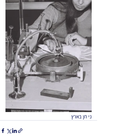
ני חן בארץ