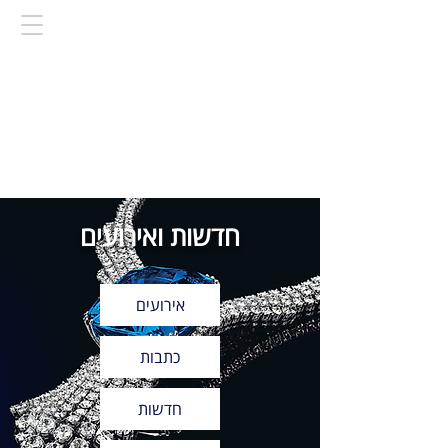
חדשות ואירועים
אירועים
כתבות
חדשות